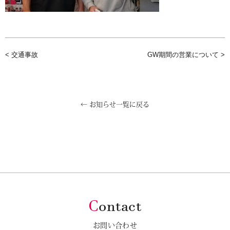
< 交通事故
GW期間の営業について >
← お知らせ一覧に戻る
C
ontact
お問い合わせ